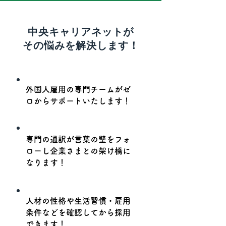
中央キャリアネットが
​その悩みを解決します！
外国人雇用の専門チームがゼ
ロからサポートいたします！
専門の通訳が言葉の壁をフォ
ローし企業さまとの架け橋に
なります！
人材の性格や生活習慣・雇用
条件などを確認してから採用
できます！