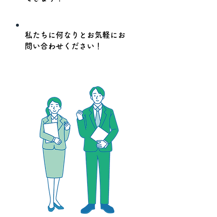
私たちに何なりとお気軽にお
問い合わせください！