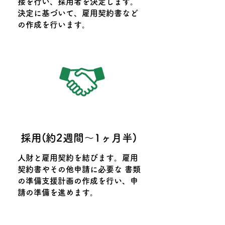
接を行い、採用者を決定します。
決定に基づいて、雇用契約書など
の作成を行います。
採用(約2週間〜1ヶ月半)
人財と雇用契約を結びます。雇用
契約書やその他申請に必要な 書類
の準備支援計画の作成を行い、申
請の準備を進めます。