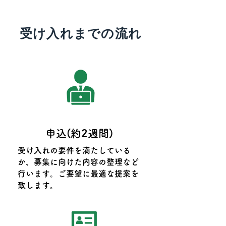
​受け入れまでの流れ
​申込(約2週間)
受け入れの要件を満たしている
か、募集に向けた内容の整理など
行います。ご要望に最適な提案を
致します。