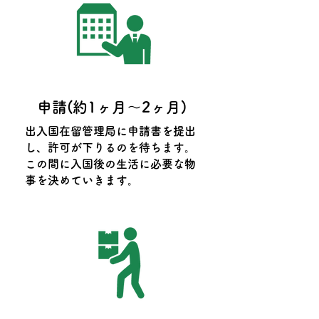
申請(約1ヶ月〜2ヶ月)
出入国在留管理局に申請書を提出
し、許可が下りるのを待ちます。
この間に入国後の生活に必要な物
事を決めていきます。