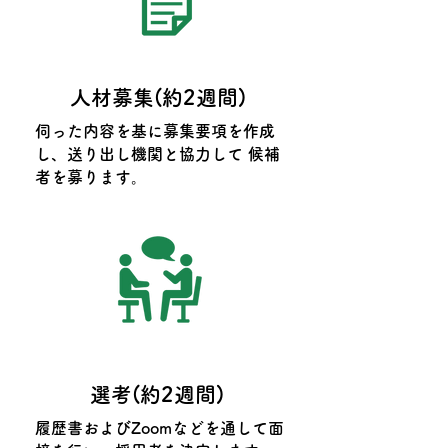
人材募集(約2週間)
伺った内容を基に募集要項を作成
し、送り出し機関と協力して 候補
者を募ります。
選考(約2週間)
履歴書およびZoomなどを通して面